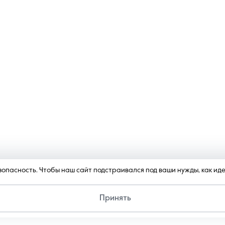
безопасность. Чтобы наш сайт подстраивался под ваши нужды, как и
Принять