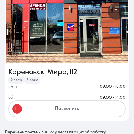
8 (861) 297-00-00
Ежедневно с 08:30 до 20:00
Кореновск, Мира, 112
2 этаж
3 офис
пн-пт
09:00 - 18:00
сб
09:00 - 14:00
Позвонить
Перечень третьих лиц, осуществляющих обработку